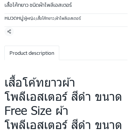
เสื้อโค้ทยาว ชนิดผ้าโพลีเอสเตอร์
หมวดหมู่:
ผู้หญิง
,
เสื้อโค้ทยาว
,
ผ้าโพลีเอสเตอร์
แชร์
Product description
เสื้อโค้ทยาวผ้า
โพลีเอสเตอร์ สีดำ ขนาด
Free Size ผ้า
โพลีเอสเตอร์ สีดำ ขนาด