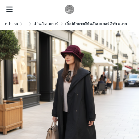
หน้าแรก
...
ผ้าโพลีเอสเตอร์
เสื้อโค้ทยาวผ้าโพลีเอสเตอร์ สีดำ ขนาด Free Size ผ้าโพลีเอสเตอร์ สีดำ ขนาด Free Size ผ้าโพลีเอสเตอร์ สีดำ ขนาด Free Size