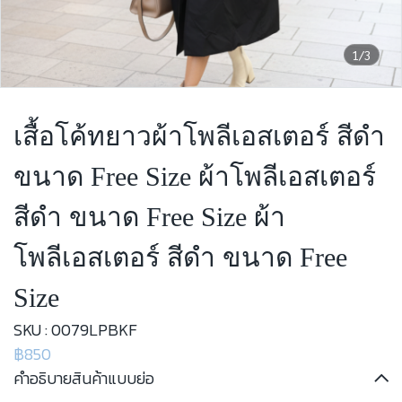
1/3
เสื้อโค้ทยาวผ้าโพลีเอสเตอร์ สีดำ
ขนาด Free Size ผ้าโพลีเอสเตอร์
สีดำ ขนาด Free Size ผ้า
โพลีเอสเตอร์ สีดำ ขนาด Free
Size
SKU : 0079LPBKF
฿850
คำอธิบายสินค้าแบบย่อ