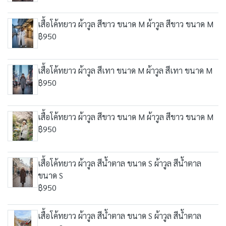
เสื้อโค้ทยาว ผ้าวูล สีขาว ขนาด M ผ้าวูล สีขาว ขนาด M
฿950
เสื้อโค้ทยาว ผ้าวูล สีเทา ขนาด M ผ้าวูล สีเทา ขนาด M
฿950
เสื้อโค้ทยาว ผ้าวูล สีขาว ขนาด M ผ้าวูล สีขาว ขนาด M
฿950
เสื้อโค้ทยาว ผ้าวูล สีน้ำตาล ขนาด S ผ้าวูล สีน้ำตาล
ขนาด S
฿950
เสื้อโค้ทยาว ผ้าวูล สีน้ำตาล ขนาด S ผ้าวูล สีน้ำตาล