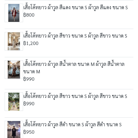
เสื้อโค้ทยาว ผ้าวูล สีแดง ขนาด S ผ้าวูล สีแดง ขนาด S
฿800
เสื้อโค้ทยาว ผ้าวูล สีขาว ขนาด S ผ้าวูล สีขาว ขนาด S
฿1,200
เสื้อโค้ทยาว ผ้าวูล สีน้ำตาล ขนาด M ผ้าวูล สีน้ำตาล
ขนาด M
฿990
เสื้อโค้ทยาว ผ้าวูล สีขาว ขนาด S ผ้าวูล สีขาว ขนาด S
฿990
เสื้อโค้ทยาว ผ้าวูล สีดำ ขนาด S ผ้าวูล สีดำ ขนาด S
฿950