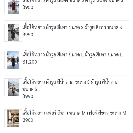
฿950
เสื้อโค้ทยาว ผ้าวูล สีเทา ขนาด S ผ้าวูล สีเทา ขนาด S
฿950
เสื้อโค้ทยาว ผ้าวูล สีเทา ขนาด L ผ้าวูล สีเทา ขนาด L
฿1,200
เสื้อโค้ทยาว ผ้าวูล สีน้ำตาล ขนาด S ผ้าวูล สีน้ำตาล
ขนาด S
฿990
เสื้อโค้ทยาว เฟอร์ สีขาว ขนาด M เฟอร์ สีขาว ขนาด M
฿900