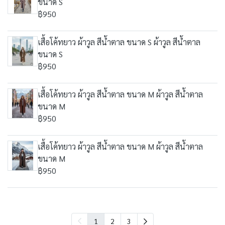
ขนาด S
฿950
เสื้อโค้ทยาว ผ้าวูล สีน้ำตาล ขนาด S ผ้าวูล สีน้ำตาล
ขนาด S
฿950
เสื้อโค้ทยาว ผ้าวูล สีน้ำตาล ขนาด M ผ้าวูล สีน้ำตาล
ขนาด M
฿950
เสื้อโค้ทยาว ผ้าวูล สีน้ำตาล ขนาด M ผ้าวูล สีน้ำตาล
ขนาด M
฿950
1
2
3