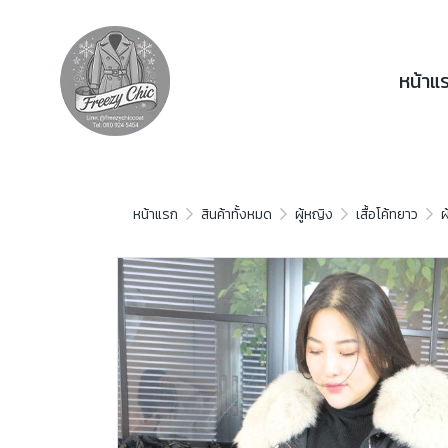
หน้าแ
หน้าแรก
สินค้าทั้งหมด
ผู้หญิง
เสื้อโค้ทยาว
ผ