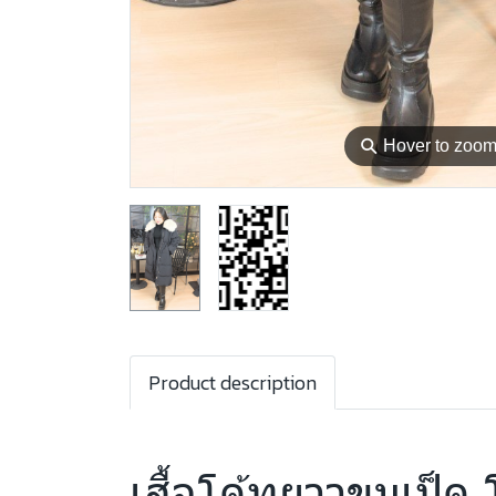
⚲
Hover to zoo
Product description
เสื้อโค้ทยาวขนเป็ด