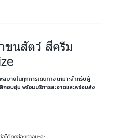
าขนสัตว์ สีครีม
ize
นและสบายในทุกการเดินทาง เหมาะสำหรับผู้
ะรู้สึกอบอุ่น พร้อมบริการสะอาดและพร้อมส่ง
ต่อได้ทุกช่องทางนะคะ