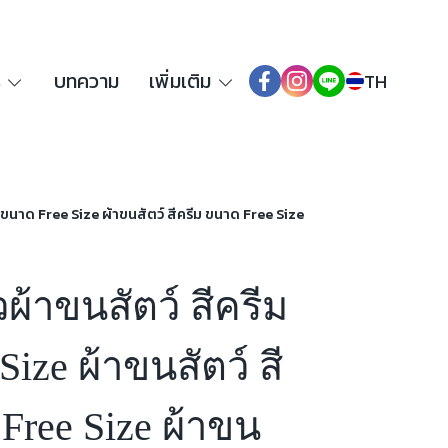
ร
บทความ
เพิ่มเติม
TH
ีม ขนาด Free Size ผ้าขนสัตว์ สีครีม ขนาด Free Size
วผ้าขนสัตว์ สีครีม
ize ผ้าขนสัตว์ สี
Free Size ผ้าขน