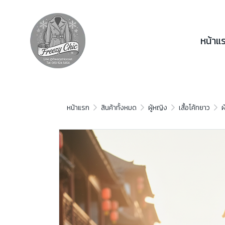
หน้าแ
หน้าแรก
สินค้าทั้งหมด
ผู้หญิง
เสื้อโค้ทยาว
ผ