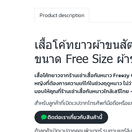
Product description
เสื้อโค้ทยาวผ้าขนสัต
ขนาด Free Size ผ้า
เสื้อโค้ทยาวจากร้านเช่าเสื้อกันหนาว Freezy
หญิงที่ต้องการความเก๋ไก๋ในช่วงฤดูหนาว ไม่ว่
มอบให้คุณที่ร้านเช่าเสื้อกันหนาวใกล้เสรีไทย
สำหรับลูกค้าที่เปิดเวปจากโทรศัพท์มือถือหรือแท
ติดต่อเราเกี่ยวกับสินค้านี้
ถ้าลูกค้าเปิดเวปจากคอมพิวเตอร์ รบกวนแชร์ลิงก