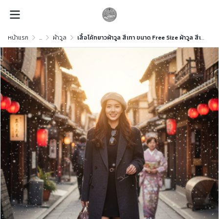
หน้าแรก
...
ผ้าวูล
เสื้อโค้ทยาวผ้าวูล สีเทา ขนาด Free Size ผ้าวูล สีเทา ขนาด Free Size ผ้าวูล สีเทา ขนาด Free Size