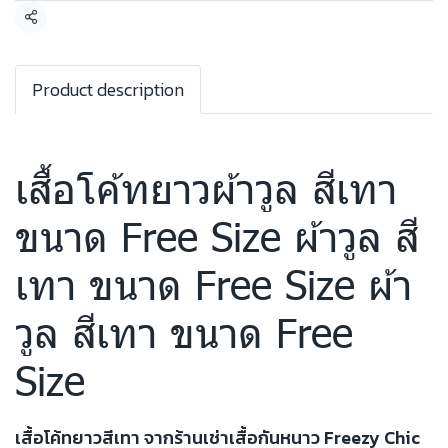
แชร์
Product description
เสื้อโค้ทยาวผ้าวูล สีเทา
ขนาด Free Size ผ้าวูล สี
เทา ขนาด Free Size ผ้า
วูล สีเทา ขนาด Free
Size
เสื้อโค้ทยาวสีเทา จากร้านเช่าเสื้อกันหนาว Freezy Chic