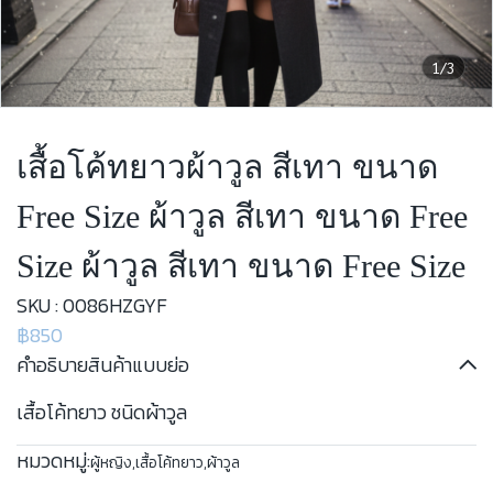
1/3
เสื้อโค้ทยาวผ้าวูล สีเทา ขนาด
Free Size ผ้าวูล สีเทา ขนาด Free
Size ผ้าวูล สีเทา ขนาด Free Size
SKU : 0086HZGYF
฿850
คำอธิบายสินค้าแบบย่อ
เสื้อโค้ทยาว ชนิดผ้าวูล
หมวดหมู่:
ผู้หญิง
,
เสื้อโค้ทยาว
,
ผ้าวูล