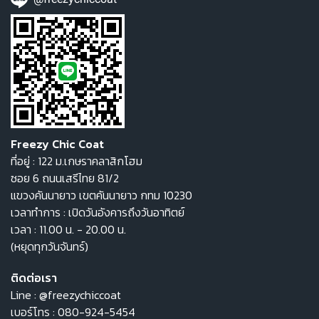
Freezy Chic Coat
ที่อยู่ : 122 ม.เกษราคลาสิกโฮม
ซอย 6 ถนนเสรีไทย 81/2
แขวงคันนายาว เขตคันนายาว กทม 10230
เวลาทำการ : เปิดวันอังคารถึงวันอาทิตย์
เวลา : 11.00 น. - 20.00 น.
(หยุดทุกวันจันทร์)
ติดต่อเรา
Line :
@freezychiccoat
เบอร์โทร :
080-924-5454