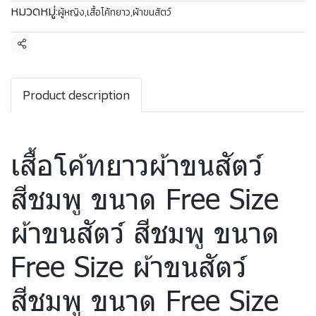
หมวดหมู่:
ผู้หญิง
,
เสื้อโค้ทยาว
,
ผ้าขนสัตว์
แชร์
Product description
เสื้อโค้ทยาวผ้าขนสัตว์
สีชมพู ขนาด Free Size
ผ้าขนสัตว์ สีชมพู ขนาด
Free Size ผ้าขนสัตว์
สีชมพู ขนาด Free Size