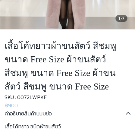
1/3
เสื้อโค้ทยาวผ้าขนสัตว์ สีชมพู
ขนาด Free Size ผ้าขนสัตว์
สีชมพู ขนาด Free Size ผ้าขน
สัตว์ สีชมพู ขนาด Free Size
SKU : 0072LWPKF
฿900
คำอธิบายสินค้าแบบย่อ
เสื้อโค้ทยาว ชนิดผ้าขนสัตว์