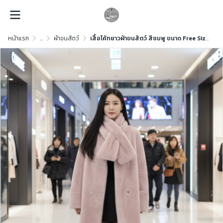
หน้าแรก
...
ผ้าขนสัตว์
เสื้อโค้ทยาวผ้าขนสัตว์ สีชมพู ขนาด Free Size ผ้าขนสัตว์ สีชมพู ขนาด Free Size ผ้าขนสัตว์ สีชมพู ขนาด Free Size