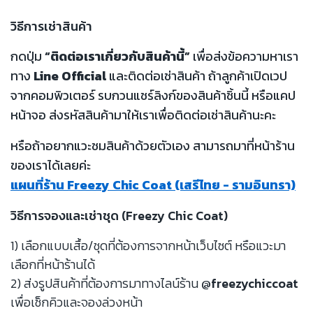
วิธีการเช่าสินค้า
กดปุ่ม
“ติดต่อเราเกี่ยวกับสินค้านี้”
เพื่อส่งข้อความหาเรา
ทาง
Line Official
และติดต่อเช่าสินค้า ถ้าลูกค้าเปิดเวป
จากคอมพิวเตอร์ รบกวนแชร์ลิงก์ของสินค้าชิ้นนี้ หรือแคป
หน้าจอ ส่งรหัสสินค้ามาให้เราเพื่อติดต่อเช่าสินค้านะคะ
หรือถ้าอยากแวะชมสินค้าด้วยตัวเอง สามารถมาที่หน้าร้าน
ของเราได้เลยค่ะ
แผนที่ร้าน Freezy Chic Coat (เสรีไทย - รามอินทรา)
วิธีการจองและเช่าชุด (Freezy Chic Coat)
1) เลือกแบบเสื้อ/ชุดที่ต้องการจากหน้าเว็บไซต์ หรือแวะมา
เลือกที่หน้าร้านได้
2) ส่งรูปสินค้าที่ต้องการมาทางไลน์ร้าน
@freezychiccoat
เพื่อเช็กคิวและจองล่วงหน้า