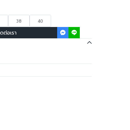
38
40
ิดต่อเรา