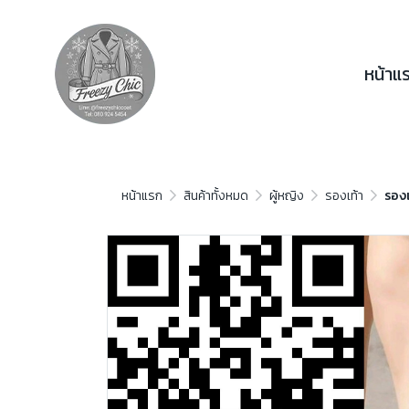
หน้าแ
หน้าแรก
สินค้าทั้งหมด
ผู้หญิง
รองเท้า
รองเ