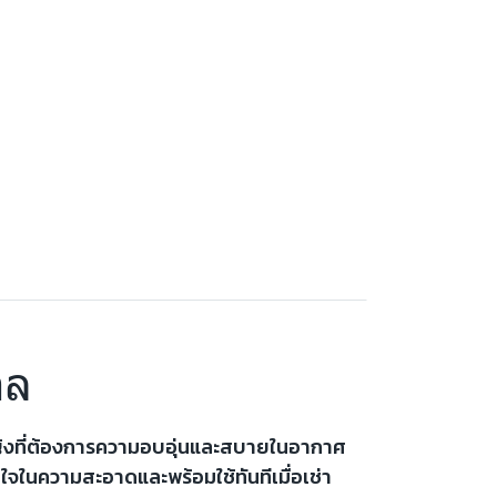
าล
้หญิงที่ต้องการความอบอุ่นและสบายในอากาศ
ใจในความสะอาดและพร้อมใช้ทันทีเมื่อเช่า