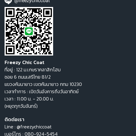
@freezychiccoat
Freezy Chic Coat
ที่อยู่ : 122 ม.เกษราคลาสิกโฮม
ซอย 6 ถนนเสรีไทย 81/2
แขวงคันนายาว เขตคันนายาว กทม 10230
เวลาทำการ : เปิดวันอังคารถึงวันอาทิตย์
เวลา : 11.00 น. - 20.00 น.
(หยุดทุกวันจันทร์)
ติดต่อเรา
Line :
@freezychiccoat
เบอร์โทร :
080-924-5454