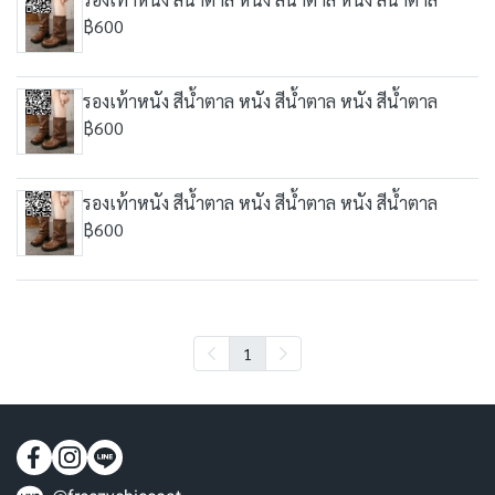
฿600
รองเท้าหนัง สีน้ำตาล หนัง สีน้ำตาล หนัง สีน้ำตาล
฿600
รองเท้าหนัง สีน้ำตาล หนัง สีน้ำตาล หนัง สีน้ำตาล
฿600
1