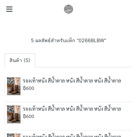
5 ผลลัพธ์สำหรับแท็ก "0266BLBW"
สินค้า (5)
รองเท้าหนัง สีน้ำตาล หนัง สีน้ำตาล หนัง สีน้ำตาล
฿600
รองเท้าหนัง สีน้ำตาล หนัง สีน้ำตาล หนัง สีน้ำตาล
฿600
รองเท้าหนัง สีน้ำตาล หนัง สีน้ำตาล หนัง สีน้ำตาล