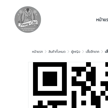
หน้าแ
หน้าแรก
สินค้าทั้งหมด
ผู้หญิง
เสื้อฮีทเทค
เส