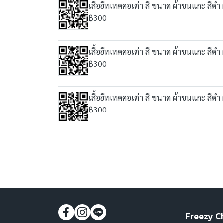
เสื้อฮีทเทคคอเต่า สี ขนาด ผ้าขนแกะ สีดำ
฿300
เสื้อฮีทเทคคอเต่า สี ขนาด ผ้าขนแกะ สีดำ
฿300
เสื้อฮีทเทคคอเต่า สี ขนาด ผ้าขนแกะ สีดำ
฿300
Freezy C