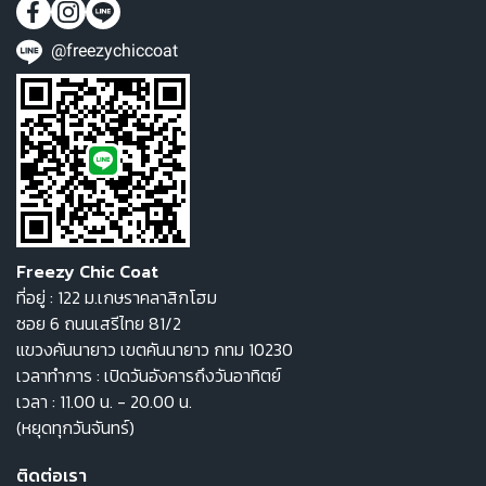
@freezychiccoat
Freezy Chic Coat
ที่อยู่ : 122 ม.เกษราคลาสิกโฮม
ซอย 6 ถนนเสรีไทย 81/2
แขวงคันนายาว เขตคันนายาว กทม 10230
เวลาทำการ : เปิดวันอังคารถึงวันอาทิตย์
เวลา : 11.00 น. - 20.00 น.
(หยุดทุกวันจันทร์)
ติดต่อเรา