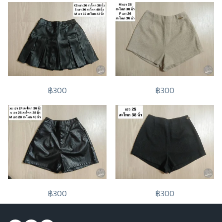
฿300
฿300
฿300
฿300