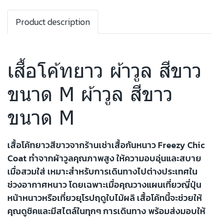
Product description
เสื้อโค้ทยาว ผ้าวูล สีขาว
ขนาด M ผ้าวูล สีขาว
ขนาด M
เสื้อโค้ทยาวสีขาวจากร้านเช่าเสื้อกันหนาว Freezy Chic
Coat ทำจากผ้าวูลคุณภาพสูง ให้ความอบอุ่นและสบาย
เมื่อสวมใส่ เหมาะสำหรับการเดินทางไปต่างประเทศใน
ช่วงอากาศหนาว โดยเฉพาะเมื่อคุณวางแผนเที่ยวญี่ปุ่น
หน้าหนาวหรือเที่ยวยุโรปฤดูใบไม้ผลิ เสื้อโค้ทนี้จะช่วยให้
คุณดูชิคและมีสไตล์ในทุกๆ การเดินทาง พร้อมส่งมอบให้