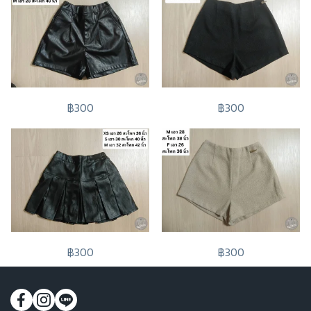
฿300
฿300
฿300
฿300