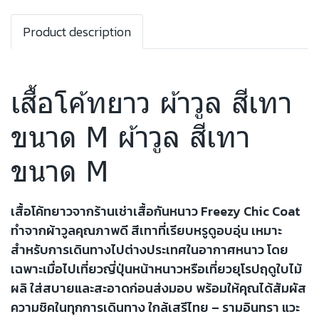
Product description
เสื้อโค้ทยาว ผ้าวูล สีเทา
ขนาด M ผ้าวูล สีเทา
ขนาด M
เสื้อโค้ทยาวจากร้านเช่าเสื้อกันหนาว Freezy Chic Coat
ทำจากผ้าวูลคุณภาพดี สีเทาที่เรียบหรูดูอบอุ่น เหมาะ
สำหรับการเดินทางไปต่างประเทศในอากาศหนาว โดย
เฉพาะเมื่อไปเที่ยวญี่ปุ่นหน้าหนาวหรือเที่ยวยุโรปฤดูใบไม้
ผลิ ใส่สบายและสะอาดก่อนส่งมอบ พร้อมให้คุณได้สัมผัส
ความชิคในทุกการเดินทาง ใกล้เสรีไทย – รามอินทรา แวะ