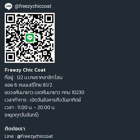
@freezychiccoat
Freezy Chic Coat
ที่อยู่ : 122 ม.เกษราคลาสิกโฮม
ซอย 6 ถนนเสรีไทย 81/2
แขวงคันนายาว เขตคันนายาว กทม 10230
เวลาทำการ : เปิดวันอังคารถึงวันอาทิตย์
เวลา : 11.00 น. - 20.00 น.
(หยุดทุกวันจันทร์)
ติดต่อเรา
Line :
@freezychiccoat