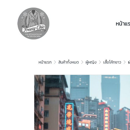
หน้าแ
หน้าแรก
สินค้าทั้งหมด
ผู้หญิง
เสื้อโค้ทยาว
เ