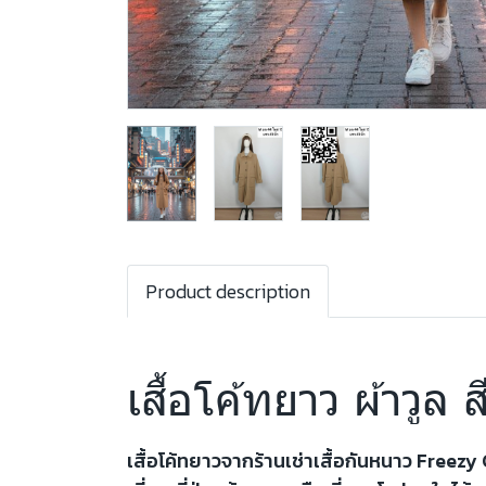
Product description
เสื้อโค้ทยาว ผ้าวูล
เสื้อโค้ทยาวจากร้านเช่าเสื้อกันหนาว Freezy