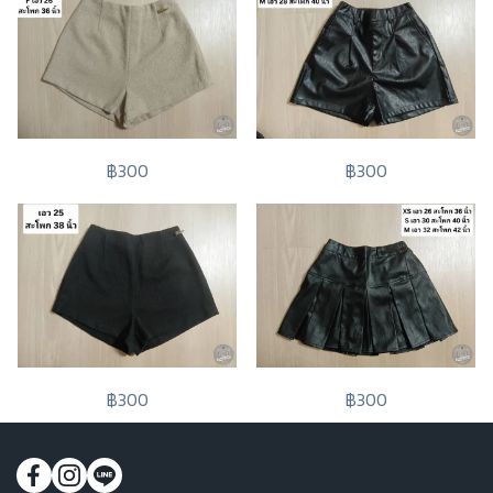
฿300
฿300
฿300
฿300