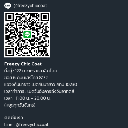
@freezychiccoat
Freezy Chic Coat
ที่อยู่ : 122 ม.เกษราคลาสิกโฮม
ซอย 6 ถนนเสรีไทย 81/2
แขวงคันนายาว เขตคันนายาว กทม 10230
เวลาทำการ : เปิดวันอังคารถึงวันอาทิตย์
เวลา : 11.00 น. - 20.00 น.
(หยุดทุกวันจันทร์)
ติดต่อเรา
Line :
@freezychiccoat