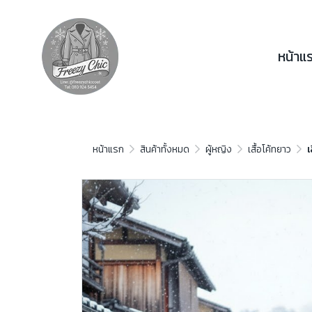
หน้าแ
หน้าแรก
สินค้าทั้งหมด
ผู้หญิง
เสื้อโค้ทยาว
เ