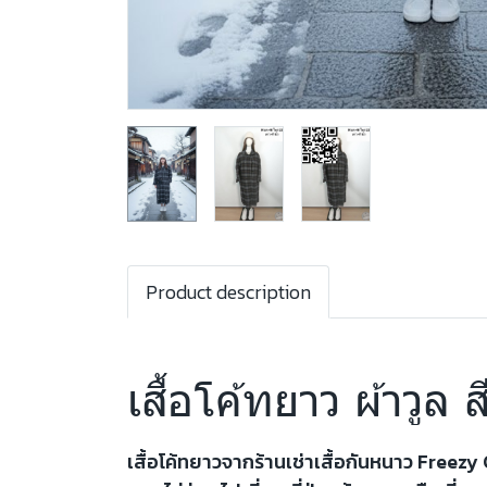
Product description
เสื้อโค้ทยาว ผ้าวู
เสื้อโค้ทยาวจากร้านเช่าเสื้อกันหนาว Freez