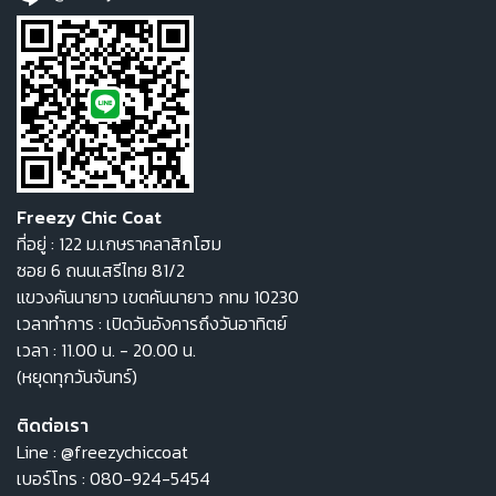
Freezy Chic Coat
ที่อยู่ : 122 ม.เกษราคลาสิกโฮม
ซอย 6 ถนนเสรีไทย 81/2
แขวงคันนายาว เขตคันนายาว กทม 10230
เวลาทำการ : เปิดวันอังคารถึงวันอาทิตย์
เวลา : 11.00 น. - 20.00 น.
(หยุดทุกวันจันทร์)
ติดต่อเรา
Line :
@freezychiccoat
เบอร์โทร :
080-924-5454