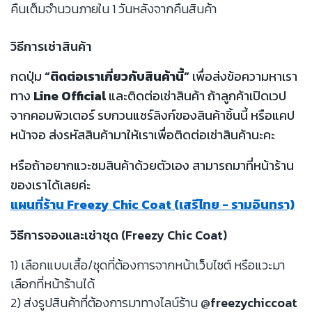
คืนเต็มจำนวนภายใน 1 วันหลังจากคืนสินค้า
วิธีการเช่าสินค้า
กดปุ่ม
“ติดต่อเราเกี่ยวกับสินค้านี้”
เพื่อส่งข้อความหาเรา
ทาง
Line Official
และติดต่อเช่าสินค้า ถ้าลูกค้าเปิดเวป
จากคอมพิวเตอร์ รบกวนแชร์ลิงก์ของสินค้าชิ้นนี้ หรือแคป
หน้าจอ ส่งรหัสสินค้ามาให้เราเพื่อติดต่อเช่าสินค้านะคะ
หรือถ้าอยากแวะชมสินค้าด้วยตัวเอง สามารถมาที่หน้าร้าน
ของเราได้เลยค่ะ
แผนที่ร้าน Freezy Chic Coat (เสรีไทย - รามอินทรา)
วิธีการจองและเช่าชุด (Freezy Chic Coat)
1) เลือกแบบเสื้อ/ชุดที่ต้องการจากหน้าเว็บไซต์ หรือแวะมา
เลือกที่หน้าร้านได้
2) ส่งรูปสินค้าที่ต้องการมาทางไลน์ร้าน
@freezychiccoat