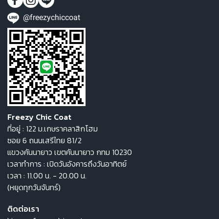
@freezychiccoat
Freezy Chic Coat
ที่อยู่ : 122 ม.เกษราคลาสิกโฮม
ซอย 6 ถนนเสรีไทย 81/2
แขวงคันนายาว เขตคันนายาว กทม 10230
เวลาทำการ : เปิดวันอังคารถึงวันอาทิตย์
เวลา : 11.00 น. - 20.00 น.
(หยุดทุกวันจันทร์)
ติดต่อเรา