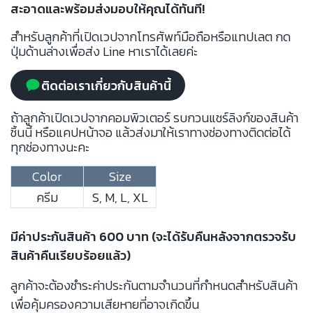
สะอาดและพร้อมส่งมอบให้คุณได้ทันที!
สำหรับลูกค้าที่เปิดเวปจากโทรศัพท์มือถือหรือแทปเลต กด
ปุ่มด้านล่างเพื่อส่ง Line หาเราได้เลยค่ะ
ติดต่อเราเกี่ยวกับสินค้านี้
ถ้าลูกค้าเปิดเวปจากคอมพิวเตอร์ รบกวนแชร์ลิงก์ของสินค้า
ชิ้นนี้ หรือแคปหน้าจอ แล้วส่งมาให้เราทางช่องทางติดต่อได้
ทุกช่องทางนะคะ
Color
Size
ครีม
S, M, L, XL
มีค่าประกันสินค้า 600 บาท (จะได้รับคืนหลังจากตรวจรับ
สินค้าคืนเรียบร้อยแล้ว)
ลูกค้าจะต้องชำระค่าประกันตามจำนวนที่กำหนดสำหรับสินค้า
เพื่อคุ้มครองความเสียหายที่อาจเกิดขึ้น