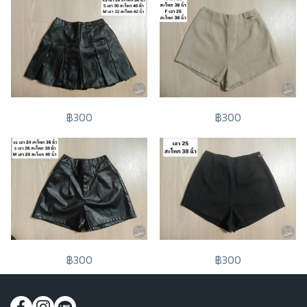
฿300
฿300
฿300
฿300