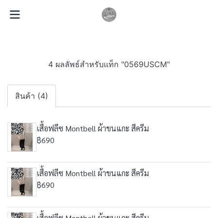
4 ผลลัพธ์สำหรับแท็ก "0569USCM"
สินค้า (4)
เสื้อฟลีซ Montbell ผ้าขนแกะ สีครีม
฿690
เสื้อฟลีซ Montbell ผ้าขนแกะ สีครีม
฿690
เสื้อฟลีซ Montbell ผ้าขนแกะ สีครีม