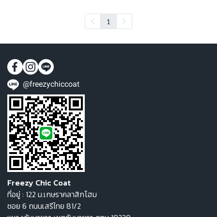
1
@freezychiccoat
Freezy Chic Coat
ที่อยู่ : 122 ม.เกษราคลาสิกโฮม
ซอย 6 ถนนเสรีไทย 81/2