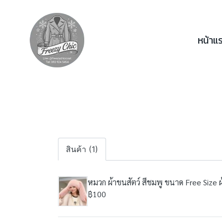
หน้าแ
สินค้า (1)
หมวก ผ้าขนสัตว์ สีชมพู ขนาด Free Size ผ
฿100