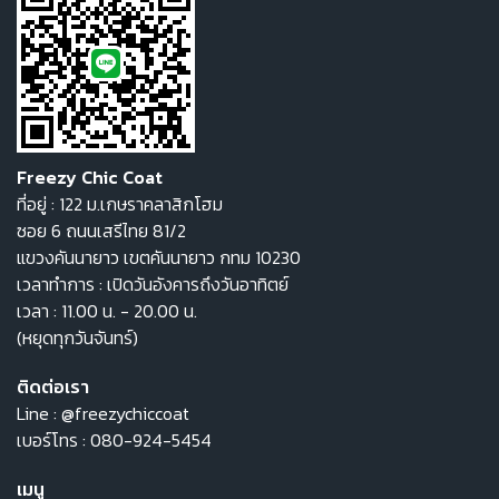
Freezy Chic Coat
ที่อยู่ : 122 ม.เกษราคลาสิกโฮม
ซอย 6 ถนนเสรีไทย 81/2
แขวงคันนายาว เขตคันนายาว กทม 10230
เวลาทำการ : เปิดวันอังคารถึงวันอาทิตย์
เวลา : 11.00 น. - 20.00 น.
(หยุดทุกวันจันทร์)
ติดต่อเรา
Line :
@freezychiccoat
เบอร์โทร :
080-924-5454
เมนู