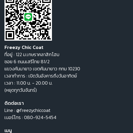
Freezy Chic Coat
ที่อยู่ : 122 ม.เกษราคลาสิกโฮม
ซอย 6 ถนนเสรีไทย 81/2
แขวงคันนายาว เขตคันนายาว กทม 10230
เวลาทำการ : เปิดวันอังคารถึงวันอาทิตย์
เวลา : 11.00 น. - 20.00 น.
(หยุดทุกวันจันทร์)
ติดต่อเรา
Line :
@freezychiccoat
เบอร์โทร :
080-924-5454
เมนู