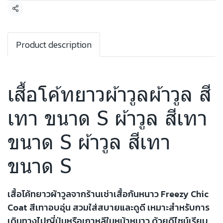
แชร์
Product description
เสื้อโค้ทยาวผ้าวูลผ้าวูล สี
เทา ขนาด S ผ้าวูล สีเทา
ขนาด S ผ้าวูล สีเทา
ขนาด S
เสื้อโค้ทยาวผ้าวูลจากร้านเช่าเสื้อกันหนาว Freezy Chic
Coat สีเทาอบอุ่น สวมใส่สบายและดูดี เหมาะสำหรับการ
เดินทางไปญี่ปุ่นหรือเกาหลีในหน้าหนาว ด้วยดีไซน์เรียบ