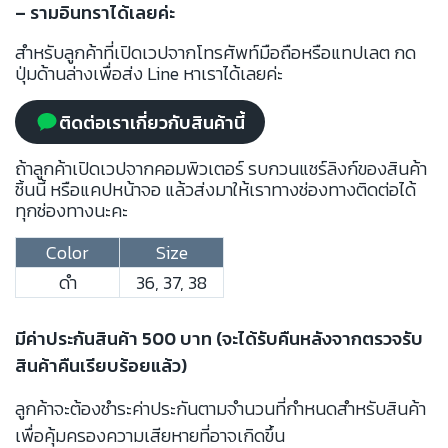
– รามอินทราได้เลยค่ะ
สำหรับลูกค้าที่เปิดเวปจากโทรศัพท์มือถือหรือแทปเลต กด
ปุ่มด้านล่างเพื่อส่ง Line หาเราได้เลยค่ะ
ติดต่อเราเกี่ยวกับสินค้านี้
ถ้าลูกค้าเปิดเวปจากคอมพิวเตอร์ รบกวนแชร์ลิงก์ของสินค้า
ชิ้นนี้ หรือแคปหน้าจอ แล้วส่งมาให้เราทางช่องทางติดต่อได้
ทุกช่องทางนะคะ
Color
Size
ดำ
36, 37, 38
มีค่าประกันสินค้า 500 บาท (จะได้รับคืนหลังจากตรวจรับ
สินค้าคืนเรียบร้อยแล้ว)
ลูกค้าจะต้องชำระค่าประกันตามจำนวนที่กำหนดสำหรับสินค้า
เพื่อคุ้มครองความเสียหายที่อาจเกิดขึ้น