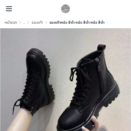
หน้าแรก
...
รองเท้า
รองเท้าหนัง สีดำ หนัง สีดำ หนัง สีดำ