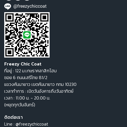
@freezychiccoat
Freezy Chic Coat
ที่อยู่ : 122 ม.เกษราคลาสิกโฮม
ซอย 6 ถนนเสรีไทย 81/2
แขวงคันนายาว เขตคันนายาว กทม 10230
เวลาทำการ : เปิดวันอังคารถึงวันอาทิตย์
เวลา : 11.00 น. - 20.00 น.
(หยุดทุกวันจันทร์)
ติดต่อเรา
Line :
@freezychiccoat