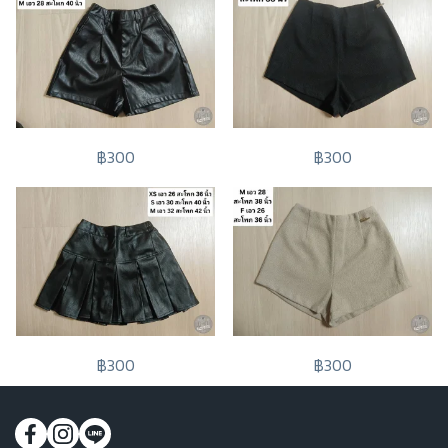
฿300
฿300
฿300
฿300