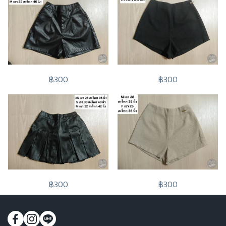
฿300
฿300
฿300
฿300