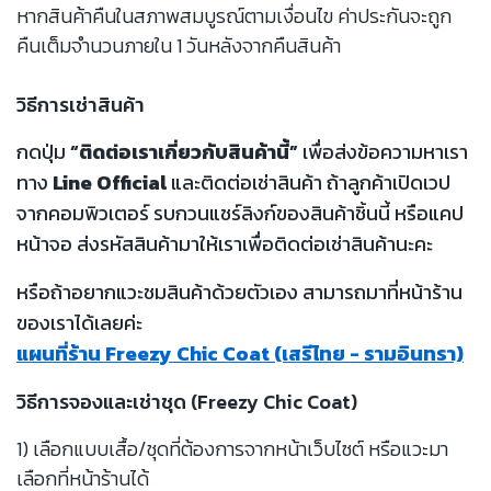
หากสินค้าคืนในสภาพสมบูรณ์ตามเงื่อนไข ค่าประกันจะถูก
คืนเต็มจำนวนภายใน 1 วันหลังจากคืนสินค้า
วิธีการเช่าสินค้า
กดปุ่ม
“ติดต่อเราเกี่ยวกับสินค้านี้”
เพื่อส่งข้อความหาเรา
ทาง
Line Official
และติดต่อเช่าสินค้า ถ้าลูกค้าเปิดเวป
จากคอมพิวเตอร์ รบกวนแชร์ลิงก์ของสินค้าชิ้นนี้ หรือแคป
หน้าจอ ส่งรหัสสินค้ามาให้เราเพื่อติดต่อเช่าสินค้านะคะ
หรือถ้าอยากแวะชมสินค้าด้วยตัวเอง สามารถมาที่หน้าร้าน
ของเราได้เลยค่ะ
แผนที่ร้าน Freezy Chic Coat (เสรีไทย - รามอินทรา)
วิธีการจองและเช่าชุด (Freezy Chic Coat)
1) เลือกแบบเสื้อ/ชุดที่ต้องการจากหน้าเว็บไซต์ หรือแวะมา
เลือกที่หน้าร้านได้