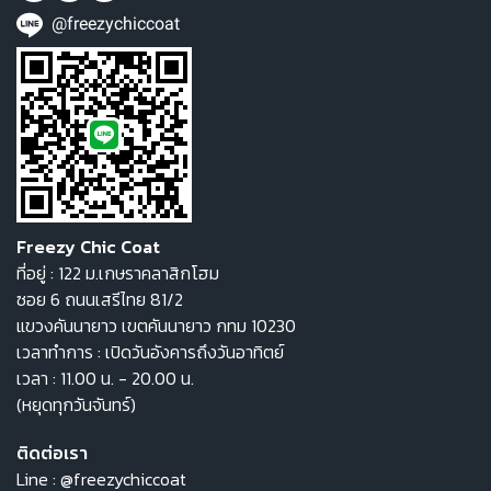
@freezychiccoat
Freezy Chic Coat
ที่อยู่ : 122 ม.เกษราคลาสิกโฮม
ซอย 6 ถนนเสรีไทย 81/2
แขวงคันนายาว เขตคันนายาว กทม 10230
เวลาทำการ : เปิดวันอังคารถึงวันอาทิตย์
เวลา : 11.00 น. - 20.00 น.
(หยุดทุกวันจันทร์)
ติดต่อเรา
Line :
@freezychiccoat