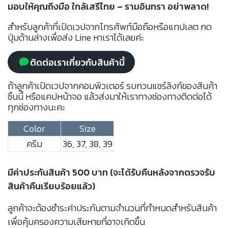
มอบให้คุณถึงมือ ใกล้เสรีไทย – รามอินทรา อย่าพลาด!
สำหรับลูกค้าที่เปิดเวปจากโทรศัพท์มือถือหรือแทปเลต กด
ปุ่มด้านล่างเพื่อส่ง Line หาเราได้เลยค่ะ
ติดต่อเราเกี่ยวกับสินค้านี้
ถ้าลูกค้าเปิดเวปจากคอมพิวเตอร์ รบกวนแชร์ลิงก์ของสินค้า
ชิ้นนี้ หรือแคปหน้าจอ แล้วส่งมาให้เราทางช่องทางติดต่อได้
ทุกช่องทางนะคะ
Color
Size
ครีม
36, 37, 38, 39
มีค่าประกันสินค้า 500 บาท (จะได้รับคืนหลังจากตรวจรับ
สินค้าคืนเรียบร้อยแล้ว)
ลูกค้าจะต้องชำระค่าประกันตามจำนวนที่กำหนดสำหรับสินค้า
เพื่อคุ้มครองความเสียหายที่อาจเกิดขึ้น