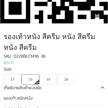
1/1
รองเท้าหนัง สีครีม หนัง สีครีม
หนัง สีครีม
SKU : 0228BLCM36
36
฿600
Size
37
36
39
38
คำอธิบายสินค้าแบบย่อ
รองเท้า ชนิดหนัง