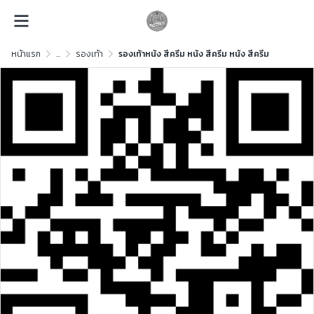
หน้าแรก
...
รองเท้า
รองเท้าหนัง สีครีม หนัง สีครีม หนัง สีครีม