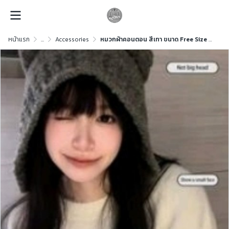
หน้าแรก
...
Accessories
หมวกผ้าคอนตอน สีเทา ขนาด Free Size ผ้าคอนตอน สีเทา ขนาด Free Size ผ้าคอนตอน สีเทา ขนาด Free Size