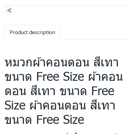
แชร์
Product description
หมวกผ้าคอนตอน สีเทา
ขนาด Free Size ผ้าคอน
ตอน สีเทา ขนาด Free
Size ผ้าคอนตอน สีเทา
ขนาด Free Size