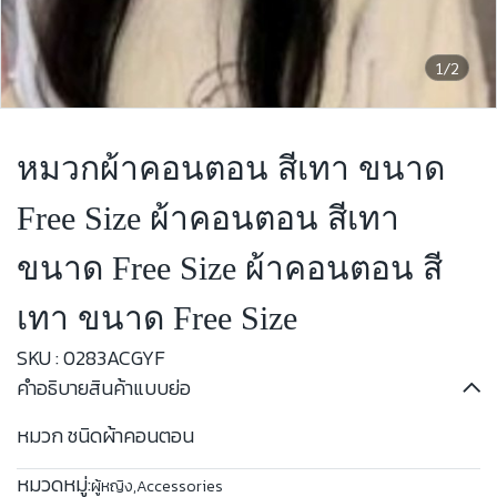
1/2
หมวกผ้าคอนตอน สีเทา ขนาด
Free Size ผ้าคอนตอน สีเทา
ขนาด Free Size ผ้าคอนตอน สี
เทา ขนาด Free Size
SKU : 0283ACGYF
คำอธิบายสินค้าแบบย่อ
หมวก ชนิดผ้าคอนตอน
หมวดหมู่:
ผู้หญิง
,
Accessories