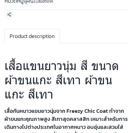
หมวดหมู่:
ผู้หญิง
,
เสื้อฮีทเทค
แชร์
Product description
เสื้อแขนยาวนุ่ม สี ขนาด
ผ้าขนแกะ สีเทา ผ้าขน
แกะ สีเทา
เสื้อกันหนาวแขนยาวนุ่มจาก Freezy Chic Coat ทำจาก
ผ้าขนแกะคุณภาพสูง สีเทาสุดคลาสสิก เหมาะสำหรับการ
เดินทางไปต่างประเทศในอากาศหนาว อบอุ่นและสวมใส่