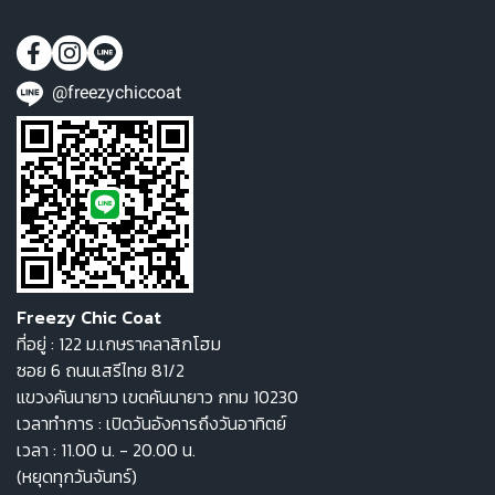
@freezychiccoat
Freezy Chic Coat
ที่อยู่ : 122 ม.เกษราคลาสิกโฮม
ซอย 6 ถนนเสรีไทย 81/2
แขวงคันนายาว เขตคันนายาว กทม 10230
เวลาทำการ : เปิดวันอังคารถึงวันอาทิตย์
เวลา : 11.00 น. - 20.00 น.
(หยุดทุกวันจันทร์)