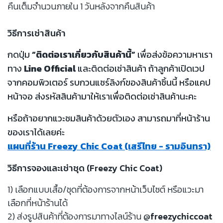
คืนเต็มจำนวนภายใน 1 วันหลังจากคืนสินค้า
วิธีการเช่าสินค้า
กดปุ่ม
“ติดต่อเราเกี่ยวกับสินค้านี้”
เพื่อส่งข้อความหาเรา
ทาง
Line Official
และติดต่อเช่าสินค้า ถ้าลูกค้าเปิดเวป
จากคอมพิวเตอร์ รบกวนแชร์ลิงก์ของสินค้าชิ้นนี้ หรือแคป
หน้าจอ ส่งรหัสสินค้ามาให้เราเพื่อติดต่อเช่าสินค้านะคะ
หรือถ้าอยากแวะชมสินค้าด้วยตัวเอง สามารถมาที่หน้าร้าน
ของเราได้เลยค่ะ
แผนที่ร้าน Freezy Chic Coat (เสรีไทย - รามอินทรา)
วิธีการจองและเช่าชุด (Freezy Chic Coat)
1) เลือกแบบเสื้อ/ชุดที่ต้องการจากหน้าเว็บไซต์ หรือแวะมา
เลือกที่หน้าร้านได้
2) ส่งรูปสินค้าที่ต้องการมาทางไลน์ร้าน
@freezychiccoat