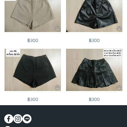
฿300
฿300
฿300
฿300