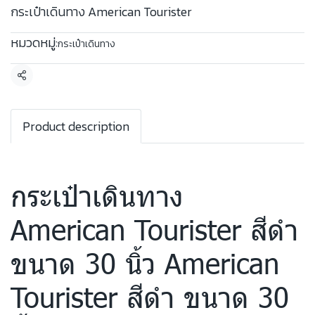
กระเป๋าเดินทาง American Tourister
หมวดหมู่:
กระเป๋าเดินทาง
แชร์
Product description
กระเป๋าเดินทาง
American Tourister สีดำ
ขนาด 30 นิ้ว American
Tourister สีดำ ขนาด 30