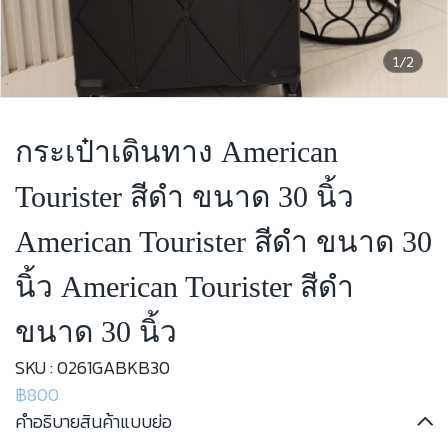
1/2
กระเป๋าเดินทาง American
Tourister สีดำ ขนาด 30 นิ้ว
American Tourister สีดำ ขนาด 30
นิ้ว American Tourister สีดำ
ขนาด 30 นิ้ว
SKU : 0261GABKB30
฿800
คำอธิบายสินค้าแบบย่อ