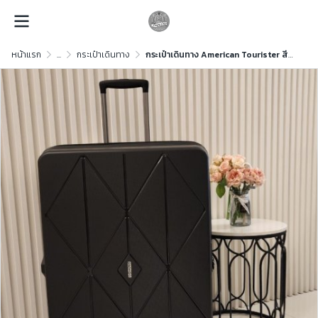
หน้าแรก
...
กระเป๋าเดินทาง
กระเป๋าเดินทาง American Tourister สีดำ ขนาด 30 นิ้ว American Tourister สีดำ ขนาด 30 นิ้ว American Tourister สีดำ ขนาด 30 นิ้ว