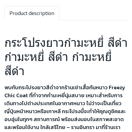
Product description
กระโปรงยาวกำมะหยี่ สีดำ
กำมะหยี่ สีดำ กำมะหยี่
สีดำ
พบกับกระโปรงยาวสีดำจากร้านเช่าเสื้อกันหนาว Freezy
Chic Coat ที่ทำจากกำมะหยี่นุ่มสบาย เหมาะสำหรับการ
เดินทางไปต่างประเทศในอากาศหนาว ไม่ว่าจะเป็นเที่ยว
ญี่ปุ่นหน้าหนาวหรือเกาหลี กระโปรงนี้จะทำให้คุณดูชิคและ
อบอุ่นในทุกๆ สถานการณ์ พร้อมส่งมอบในสภาพสะอาด
และพร้อมใช้งาน ใกล้เสรีไทย – รามอินทรา มาที่ร้านเรา