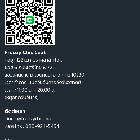
Freezy Chic Coat
ที่อยู่ : 122 ม.เกษราคลาสิกโฮม
ซอย 6 ถนนเสรีไทย 81/2
แขวงคันนายาว เขตคันนายาว กทม 10230
เวลาทำการ : เปิดวันอังคารถึงวันอาทิตย์
เวลา : 11.00 น. - 20.00 น.
(หยุดทุกวันจันทร์)
ติดต่อเรา
Line :
@freezychiccoat
เบอร์โทร :
080-924-5454
เมนู