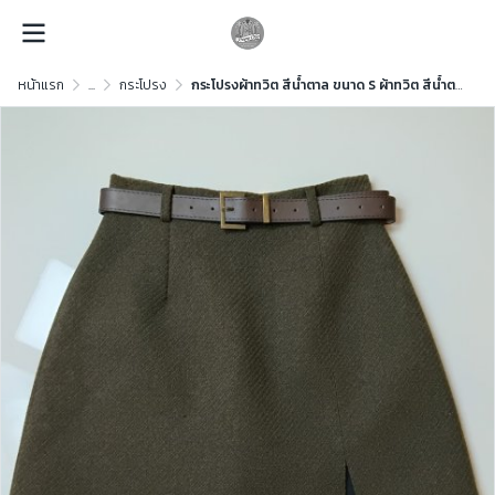
หน้าแรก
...
กระโปรง
กระโปรงผ้าทวิต สีน้ำตาล ขนาด S ผ้าทวิต สีน้ำตาล ขนาด S ผ้าทวิต สีน้ำตาล ขนาด S