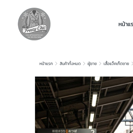
หน้าแ
หน้าแรก
สินค้าทั้งหมด
ผู้ชาย
เสื้อแจ็คเก็ตชาย