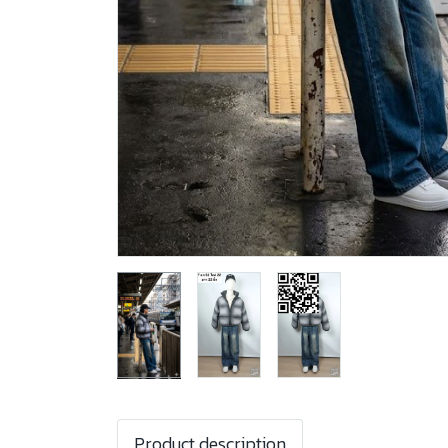
Product description