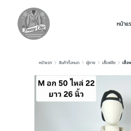
หน้าแ
หน้าแรก
สินค้าทั้งหมด
ผู้ชาย
เสื้อฟลีซ
เสื้