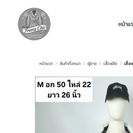
หน้าแ
หน้าแรก
สินค้าทั้งหมด
ผู้ชาย
เสื้อฟลีซ
เสื้