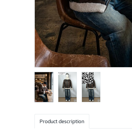
Product description