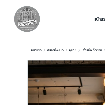
หน้าแ
หน้าแรก
สินค้าทั้งหมด
ผู้ชาย
เสื้อแจ็คเก็ตชาย