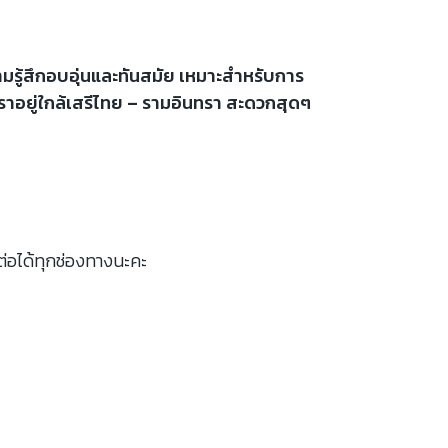
ามรู้สึกอบอุ่นและทันสมัย เหมาะสำหรับการ
ราอยู่ใกล้เสรีไทย – รามอินทรา สะดวกสุดๆ
ต่อได้ทุกช่องทางนะคะ