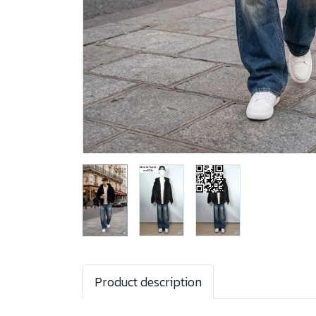
Product description