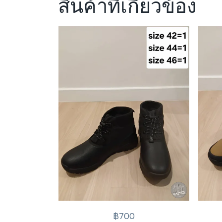
สินค้าที่เกี่ยวข้อง
฿700