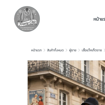
หน้าแ
หน้าแรก
สินค้าทั้งหมด
ผู้ชาย
เสื้อแจ็คเก็ตชาย