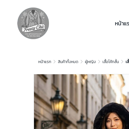
หน้าแ
หน้าแรก
สินค้าทั้งหมด
ผู้หญิง
เสื้อโค้ทสั้น
เส