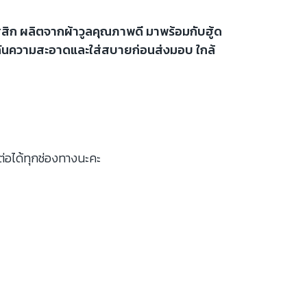
าสสิก ผลิตจากผ้าวูลคุณภาพดี มาพร้อมกับฮู้ด
ประกันความสะอาดและใส่สบายก่อนส่งมอบ ใกล้
ต่อได้ทุกช่องทางนะคะ