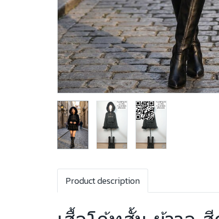
Product description
เสื้อโค้ทสั้น ผ้าวูล