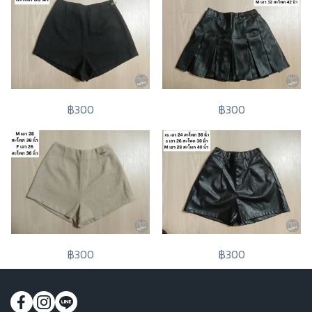
฿300
฿300
฿300
฿300