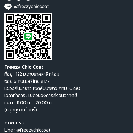
@freezychiccoat
Freezy Chic Coat
ที่อยู่ : 122 ม.เกษราคลาสิกโฮม
ซอย 6 ถนนเสรีไทย 81/2
แขวงคันนายาว เขตคันนายาว กทม 10230
เวลาทำการ : เปิดวันอังคารถึงวันอาทิตย์
เวลา : 11.00 น. - 20.00 น.
(หยุดทุกวันจันทร์)
ติดต่อเรา
Line :
@freezychiccoat