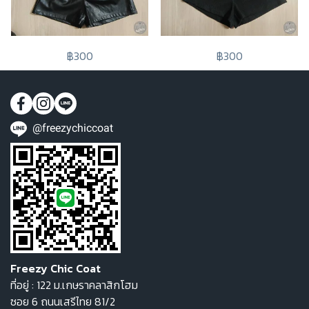
฿300
฿300
@freezychiccoat
Freezy Chic Coat
ที่อยู่ : 122 ม.เกษราคลาสิกโฮม
ซอย 6 ถนนเสรีไทย 81/2