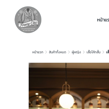
หน้าแ
หน้าแรก
สินค้าทั้งหมด
ผู้หญิง
เสื้อโค้ทสั้น
เส