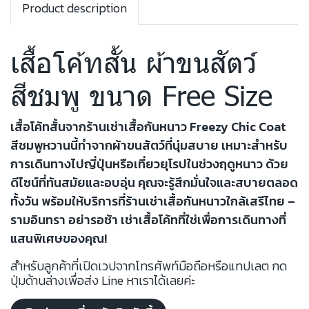
Product description
เสื้อโค้ทสั้น ผ้าขนสัตว์
สีชมพู ขนาด Free Size
เสื้อโค้ทสั้นจากร้านเช่าเสื้อกันหนาว Freezy Chic Coat
สีชมพูหวานนี้ทำจากผ้าขนสัตว์ที่นุ่มสบาย เหมาะสำหรับ
การเดินทางไปญี่ปุ่นหรือเที่ยวยุโรปในช่วงฤดูหนาว ด้วย
ดีไซน์ที่ทันสมัยและอบอุ่น คุณจะรู้สึกมั่นใจและสบายตลอด
ทั้งวัน พร้อมให้บริการที่ร้านเช่าเสื้อกันหนาวใกล้เสรีไทย –
รามอินทรา อย่ารอช้า เช่าเสื้อโค้ทที่ใช่เพื่อการเดินทางที่
แสนพิเศษของคุณ!
สำหรับลูกค้าที่เปิดเวปจากโทรศัพท์มือถือหรือแทปเลต กด
ปุ่มด้านล่างเพื่อส่ง Line หาเราได้เลยค่ะ