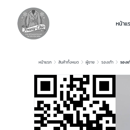
หน้าแ
หน้าแรก
สินค้าทั้งหมด
ผู้ชาย
รองเท้า
รองเท