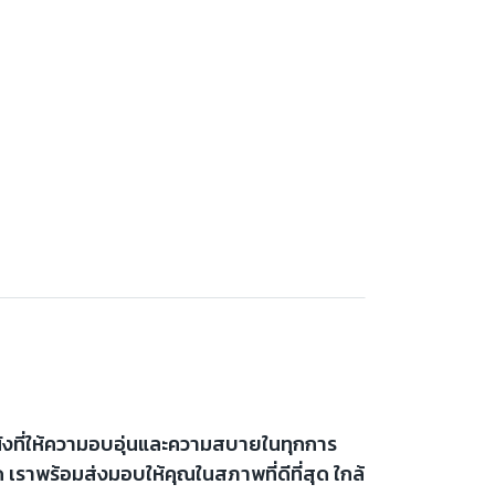
นังที่ให้ความอบอุ่นและความสบายในทุกการ
ด เราพร้อมส่งมอบให้คุณในสภาพที่ดีที่สุด ใกล้