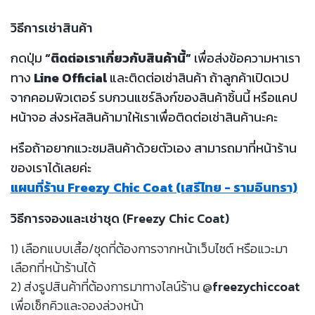
วิธีการเช่าสินค้า
กดปุ่ม
“ติดต่อเราเกี่ยวกับสินค้านี้”
เพื่อส่งข้อความหาเรา
ทาง
Line Official
และติดต่อเช่าสินค้า ถ้าลูกค้าเปิดเวป
จากคอมพิวเตอร์ รบกวนแชร์ลิงก์ของสินค้าชิ้นนี้ หรือแคป
หน้าจอ ส่งรหัสสินค้ามาให้เราเพื่อติดต่อเช่าสินค้านะคะ
หรือถ้าอยากแวะชมสินค้าด้วยตัวเอง สามารถมาที่หน้าร้าน
ของเราได้เลยค่ะ
แผนที่ร้าน Freezy Chic Coat (เสรีไทย - รามอินทรา)
วิธีการจองและเช่าชุด (Freezy Chic Coat)
1) เลือกแบบเสื้อ/ชุดที่ต้องการจากหน้าเว็บไซต์ หรือแวะมา
เลือกที่หน้าร้านได้
2) ส่งรูปสินค้าที่ต้องการมาทางไลน์ร้าน
@freezychiccoat
เพื่อเช็กคิวและจองล่วงหน้า