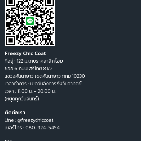
Freezy Chic Coat
ที่อยู่ : 122 ม.เกษราคลาสิกโฮม
ซอย 6 ถนนเสรีไทย 81/2
แขวงคันนายาว เขตคันนายาว กทม 10230
เวลาทำการ : เปิดวันอังคารถึงวันอาทิตย์
เวลา : 11.00 น. - 20.00 น.
(หยุดทุกวันจันทร์)
ติดต่อเรา
Line :
@freezychiccoat
เบอร์โทร :
080-924-5454