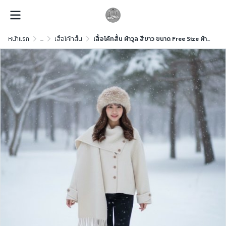
หน้าแรก
...
เสื้อโค้ทสั้น
เสื้อโค้ทสั้น ผ้าวูล สีขาว ขนาด Free Size ผ้าวูล สีขาว ขนาด Free Size