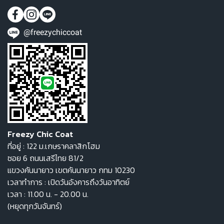
@freezychiccoat
Freezy Chic Coat
ที่อยู่ : 122 ม.เกษราคลาสิกโฮม
ซอย 6 ถนนเสรีไทย 81/2
แขวงคันนายาว เขตคันนายาว กทม 10230
เวลาทำการ : เปิดวันอังคารถึงวันอาทิตย์
เวลา : 11.00 น. - 20.00 น.
(หยุดทุกวันจันทร์)