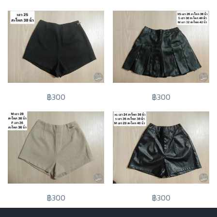
฿300
฿300
฿300
฿300