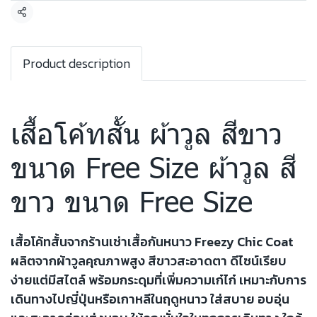
แชร์
Product description
เสื้อโค้ทสั้น ผ้าวูล สีขาว
ขนาด Free Size ผ้าวูล สี
ขาว ขนาด Free Size
เสื้อโค้ทสั้นจากร้านเช่าเสื้อกันหนาว Freezy Chic Coat
ผลิตจากผ้าวูลคุณภาพสูง สีขาวสะอาดตา ดีไซน์เรียบ
ง่ายแต่มีสไตล์ พร้อมกระดุมที่เพิ่มความเก๋ไก๋ เหมาะกับการ
เดินทางไปญี่ปุ่นหรือเกาหลีในฤดูหนาว ใส่สบาย อบอุ่น