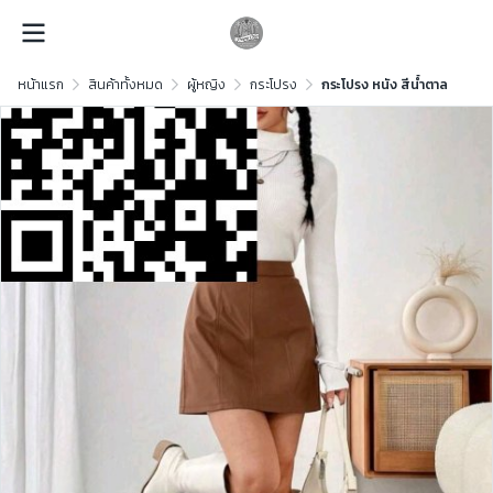
หน้าแรก
สินค้าทั้งหมด
ผู้หญิง
กระโปรง
กระโปรง หนัง สีน้ำตาล