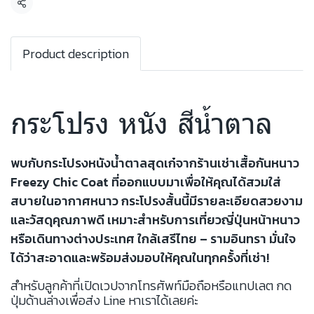
แชร์
Product description
กระโปรง หนัง สีน้ำตาล
พบกับกระโปรงหนังน้ำตาลสุดเก๋จากร้านเช่าเสื้อกันหนาว
Freezy Chic Coat ที่ออกแบบมาเพื่อให้คุณได้สวมใส่
สบายในอากาศหนาว กระโปรงสั้นนี้มีรายละเอียดสวยงาม
และวัสดุคุณภาพดี เหมาะสำหรับการเที่ยวญี่ปุ่นหน้าหนาว
หรือเดินทางต่างประเทศ ใกล้เสรีไทย – รามอินทรา มั่นใจ
ได้ว่าสะอาดและพร้อมส่งมอบให้คุณในทุกครั้งที่เช่า!
สำหรับลูกค้าที่เปิดเวปจากโทรศัพท์มือถือหรือแทปเลต กด
ปุ่มด้านล่างเพื่อส่ง Line หาเราได้เลยค่ะ