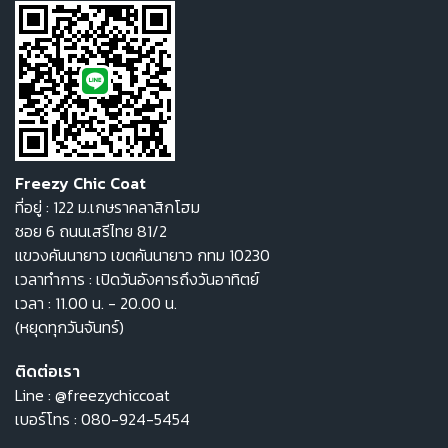
Freezy Chic Coat
ที่อยู่ : 122 ม.เกษราคลาสิกโฮม
ซอย 6 ถนนเสรีไทย 81/2
แขวงคันนายาว เขตคันนายาว กทม 10230
เวลาทำการ : เปิดวันอังคารถึงวันอาทิตย์
เวลา : 11.00 น. - 20.00 น.
(หยุดทุกวันจันทร์)
ติดต่อเรา
Line :
@freezychiccoat
เบอร์โทร :
080-924-5454