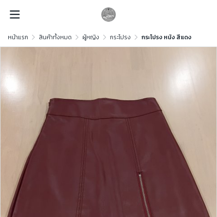
หน้าแรก
สินค้าทั้งหมด
ผู้หญิง
กระโปรง
กระโปรง หนัง สีแดง