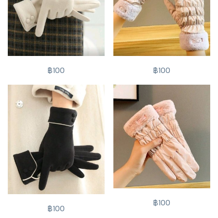
฿100
฿100
฿100
฿100