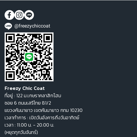
@freezychiccoat
Freezy Chic Coat
ที่อยู่ : 122 ม.เกษราคลาสิกโฮม
ซอย 6 ถนนเสรีไทย 81/2
แขวงคันนายาว เขตคันนายาว กทม 10230
เวลาทำการ : เปิดวันอังคารถึงวันอาทิตย์
เวลา : 11.00 น. - 20.00 น.
(หยุดทุกวันจันทร์)