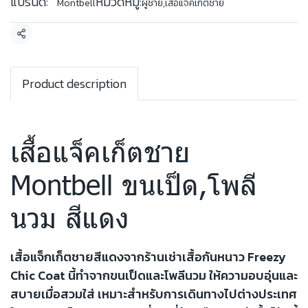
แบรนด์:
หมวดหมู่:
Montbell
ผู้ชาย
,
เสื้อแจ็คเก็ตชาย
แชร์
Product description
เสื้อแจ็คเก็ตชาย
Montbell ขนเป็ด,โพลี
นวม สีแดง
เสื้อแจ็กเก็ตชายสีแดงจากร้านเช่าเสื้อกันหนาว Freezy
Chic Coat นี้ทำจากขนเป็ดและโพลีนวม ให้ความอบอุ่นและ
สบายเมื่อสวมใส่ เหมาะสำหรับการเดินทางไปต่างประเทศ