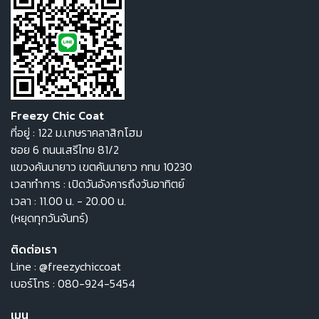
Freezy Chic Coat
ที่อยู่ : 122 ม.เกษราคลาสิกโฮม
ซอย 6 ถนนเสรีไทย 81/2
แขวงคันนายาว เขตคันนายาว กทม 10230
เวลาทำการ : เปิดวันอังคารถึงวันอาทิตย์
เวลา : 11.00 น. - 20.00 น.
(หยุดทุกวันจันทร์)
ติดต่อเรา
Line :
@freezychiccoat
เบอร์โทร :
080-924-5454
เมนู