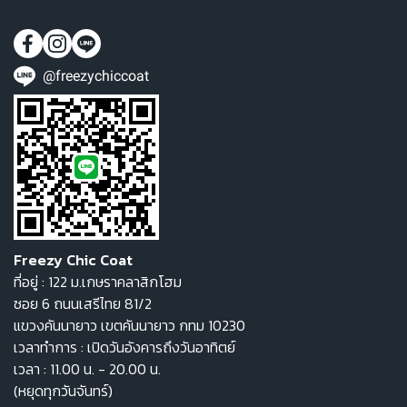
@freezychiccoat
Freezy Chic Coat
ที่อยู่ : 122 ม.เกษราคลาสิกโฮม
ซอย 6 ถนนเสรีไทย 81/2
แขวงคันนายาว เขตคันนายาว กทม 10230
เวลาทำการ : เปิดวันอังคารถึงวันอาทิตย์
เวลา : 11.00 น. - 20.00 น.
(หยุดทุกวันจันทร์)