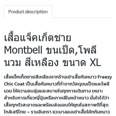
Product description
เสื้อแจ็คเก็ตชาย
Montbell ขนเป็ด,โพลี
นวม สีเหลือง ขนาด XL
เสื้อแจ็กเก็ตชายสีเหลืองจากร้านเช่าเสื้อกันหนาว Freezy
Chic Coat เป็นเสื้อกันหนาวที่ทำจากวัสดุขนเป็ดและโพลี
นวม ให้ความอบอุ่นและสบายในทุกการเดินทาง เหมาะ
สำหรับการเที่ยวญี่ปุ่นหรือเกาหลีในหน้าหนาว มั่นใจได้ว่า
เสื้อทุกตัวสะอาดและพร้อมส่งมอบให้คุณในสภาพดีที่สุด
ใกล้เสรีไทย – รามอินทรา แวะมาลองเช่าเสื้อโค้ทกันหนาว